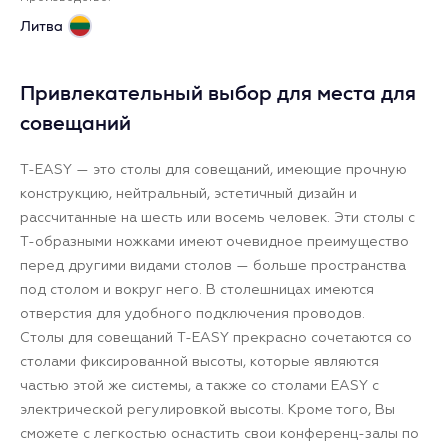
Литва
Привлекательный выбор для места для
совещаний
T-EASY — это столы для совещаний, имеющие прочную
конструкцию, нейтральный, эстетичный дизайн и
рассчитанные на шесть или восемь человек. Эти столы с
Т-образными ножками имеют очевидное преимущество
перед другими видами столов — больше пространства
под столом и вокруг него. В столешницах имеются
отверстия для удобного подключения проводов.
Столы для совещаний T-EASY прекрасно сочетаются со
столами фиксированной высоты, которые являются
частью этой же системы, а также со столами EASY с
электрической регулировкой высоты. Кроме того, Вы
сможете с легкостью оснастить свои конференц-залы по