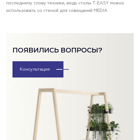
последнему слову техники, ведь столы T-EASY можно
использовать со стеной для совещаний MEDIA.
ПОЯВИЛИСЬ ВОПРОСЫ?
Консультация