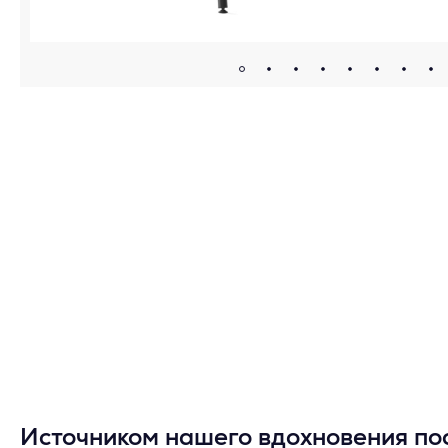
Источником нашего вдохновения по