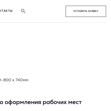
НТАКТЫ
ОСТАВИТЬ ЗАЯВКУ
0-800 х 740мм
о оформления рабочих мест