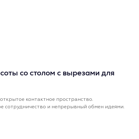
оты со столом с вырезами для
открытое контактное пространство.
е сотрудничество и непрерывный обмен идеями.