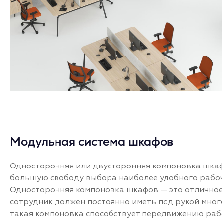
Модульная система шкафов
Односторонняя или двусторонняя компоновка шк
большую свободу выбора наиболее удобного рабоч
Односторонняя компоновка шкафов — это отличное
сотрудник должен постоянно иметь под рукой много
такая компоновка способствует передвижению рабо