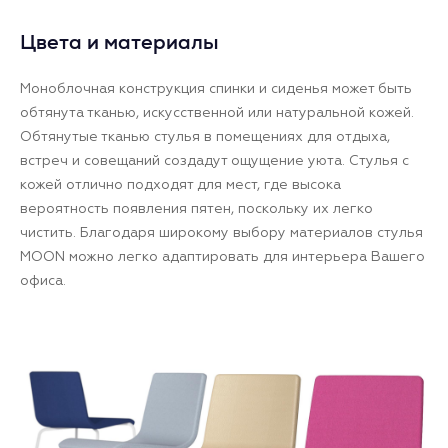
Цвета и материалы
Моноблочная конструкция спинки и сиденья может быть
обтянута тканью, искусственной или натуральной кожей.
Обтянутые тканью стулья в помещениях для отдыха,
встреч и совещаний создадут ощущение уюта. Стулья с
кожей отлично подходят для мест, где высока
вероятность появления пятен, поскольку их легко
чистить. Благодаря широкому выбору материалов стулья
MOON можно легко адаптировать для интерьера Вашего
офиса.