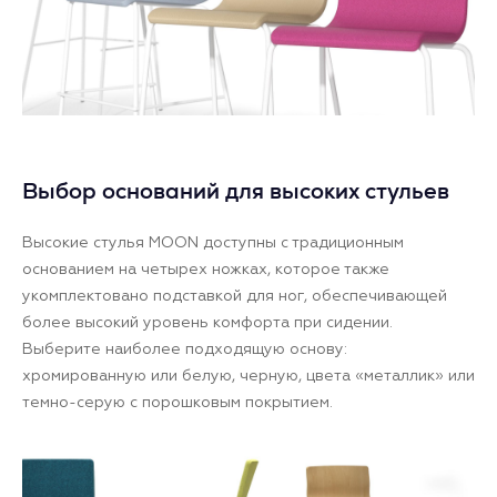
Выбор оснований для высоких стульев
Высокие стулья MOON доступны с традиционным
основанием на четырех ножках, которое также
укомплектовано подставкой для ног, обеспечивающей
более высокий уровень комфорта при сидении.
Выберите наиболее подходящую основу:
хромированную или белую, черную, цвета «металлик» или
темно-серую с порошковым покрытием.