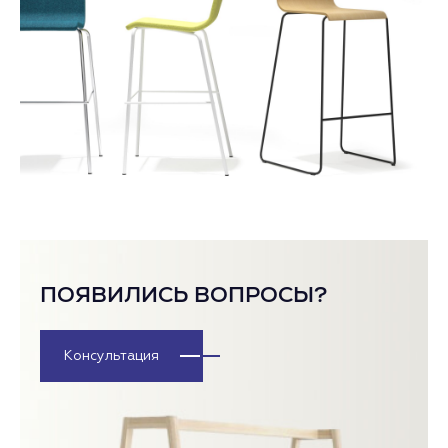
ПОЯВИЛИСЬ ВОПРОСЫ?
Консультация