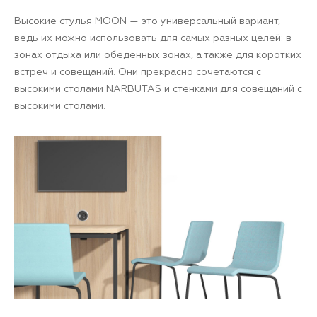
Высокие стулья MOON — это универсальный вариант,
ведь их можно использовать для самых разных целей: в
зонах отдыха или обеденных зонах, а также для коротких
встреч и совещаний. Они прекрасно сочетаются с
высокими столами NARBUTAS и стенками для совещаний с
высокими столами.