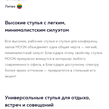
Литва
Высокие стулья с легким,
минималистским силуэтом
Все высокие, рабочие стулья и стулья для конференц-
залов MOON объединяет одна общая черта — легкий,
минималистский силуэт. Благодаря этому свойству стулья
MOON прекрасно впишутся в интерьер любого
современного офиса, а благодаря доступному спектру
более ярких оттенков — превратятся в стильный его
акцент.
Универсальные стулья для отдыха,
встреч и совещаний