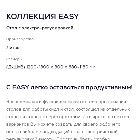
КОЛЛЕКЦИЯ EASY
Стол с электро-регулировкой
Производство:
Литва
Размеры:
(ДхШхВ) 1200-1800 х 800 х 680-1180 мм
С EASY легко оставаться продуктивным!
Эргономичная и функциональная система организации
столов для работы сидя и стоя, состоящая из отдельных
столов и столов с перегородками. Из широкого спектра
вариантов Вы можете создать для своего рабочего
места наиболее подходящий стол с электрической
регулировкой высоты. Просто выбрать, удобно