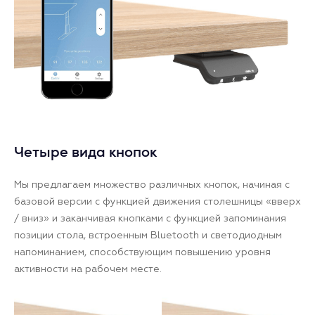
Четыре вида кнопок
Мы предлагаем множество различных кнопок, начиная с
базовой версии с функцией движения столешницы «вверх
/ вниз» и заканчивая кнопками с функцией запоминания
позиции стола, встроенным Bluetooth и светодиодным
напоминанием, способствующим повышению уровня
активности на рабочем месте.