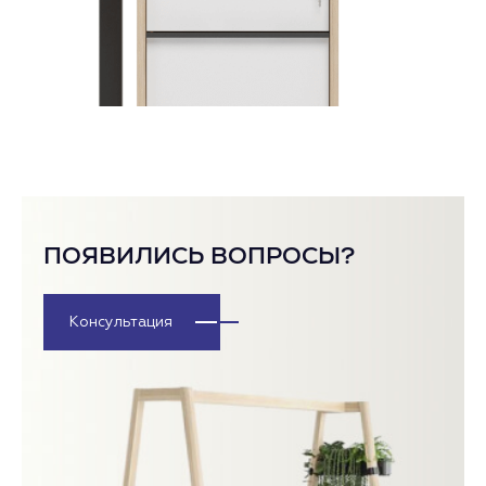
ПОЯВИЛИСЬ ВОПРОСЫ?
Консультация