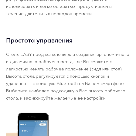
использовать и легко оставаться продуктивным в
течение длительных периодов времени.
Простота управления
Столы EASY предназначены для создания эргономичного
и динамичного рабочего места, где Вы сможете с
легкостью менять рабочее положение (сидя или стоя).
Высота стола регулируется с помощью кнопок и
удаленно — с помощью Bluetooth на Вашем смартфоне.
Выберите наиболее подходящую Вам высоту рабочего
стола, и зафиксируйте желаемые ее настройки.