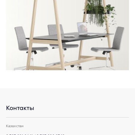
Контакты
Казахстан