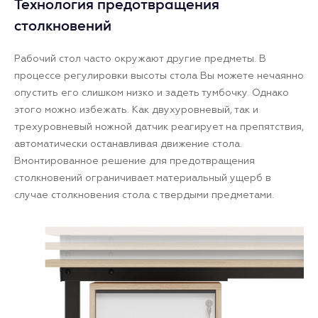
Технология предотвращения
столкновений
Рабочий стол часто окружают другие предметы. В
процессе регулировки высоты стола Вы можете нечаянно
опустить его слишком низко и задеть тумбочку. Однако
этого можно избежать. Как двухуровневый, так и
трехуровневый ножной датчик реагирует на препятствия,
автоматически останавливая движение стола.
Вмонтированное решение для предотвращения
столкновений ограничивает материальный ущерб в
случае столкновения стола с твердыми предметами.